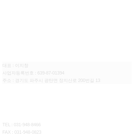
주식회사 니어스
대표 : 이지창
사업자등록번호 : 639-87-01394
주소 : 경기도 파주시 광탄면 장지산로 200번길 13
CONTACT
TEL : 031-948-8466
FAX : 031-948-0823