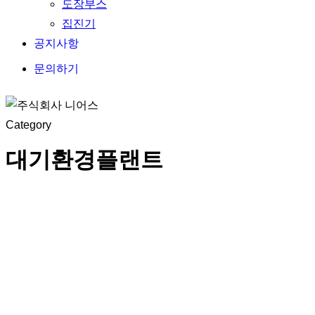
도장부스
집진기
공지사항
문의하기
Category
대기환경플랜트