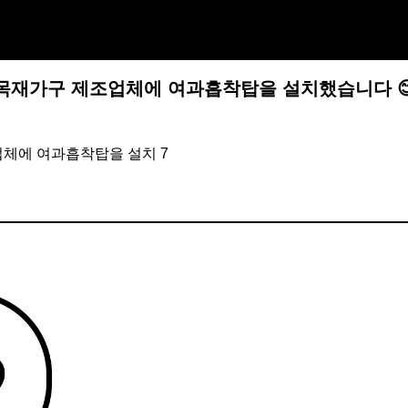
목재가구 제조업체에 여과흡착탑을 설치했습니다 