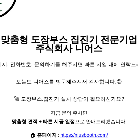
“
맞춤형 도장부스 집진기 전문기업
주식회사 니어스
지, 전화번호, 문의하기를 해주시면 빠른 시일 내에 연락드
오늘도 니어스를 방문해주셔서 감사합니다.😊
🚀 도장부스,집진기 설치 상담이 필요하신가요?
지금 문의 주시면
맞춤형 견적 + 빠른 시공 일정
으로 안내드리겠습니다.
🏠
홈페이지
:
https://niusbooth.com/