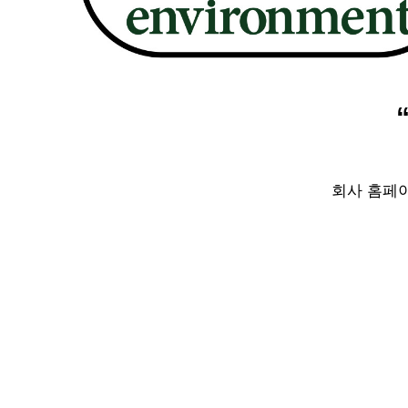
회사 홈페이