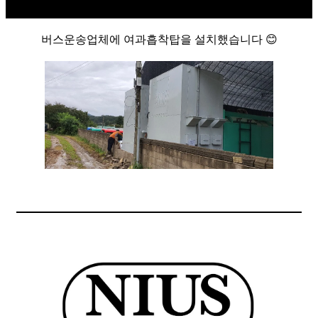
버스운송업체에 여과흡착탑을 설치했습니다 😊