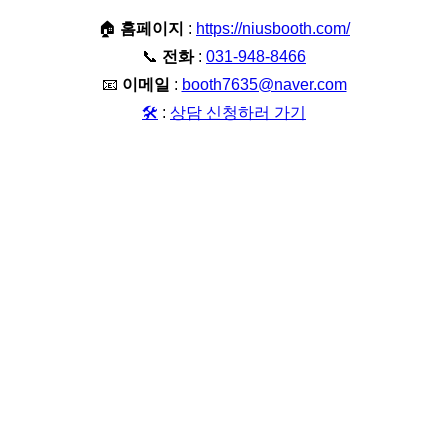
🏠
홈페이지
:
https://niusbooth.com/
📞
전화
:
031-948-8466
📧
이메일
:
booth7635@naver.com
🛠️
:
상담 신청하러 가기