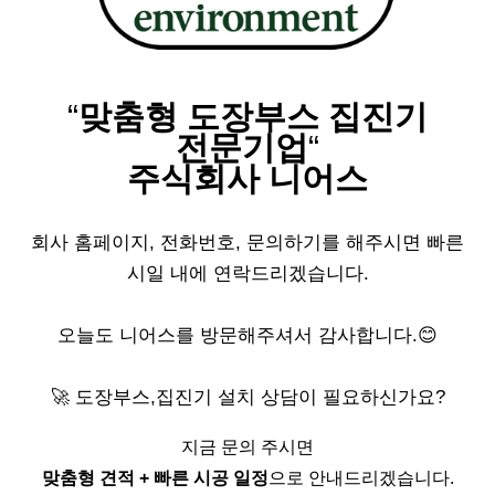
“
맞춤형 도장부스 집진기
전문기업
“
주식회사 니어스
회사 홈페이지, 전화번호, 문의하기를 해주시면 빠른
시일 내에 연락드리겠습니다.
오늘도 니어스를 방문해주셔서 감사합니다.😊
🚀 도장부스,집진기 설치 상담이 필요하신가요?
지금 문의 주시면
맞춤형 견적 + 빠른 시공 일정
으로 안내드리겠습니다.