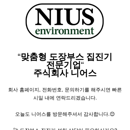
“
맞춤형 도장부스 집진기
전문기업
“
주식회사 니어스
회사 홈페이지, 전화번호, 문의하기를 해주시면 빠른
시일 내에 연락드리겠습니다.
오늘도 니어스를 방문해주셔서 감사합니다.😊