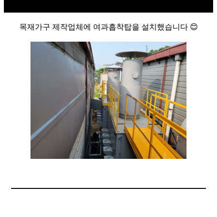
목재가구 제작업체에 여과흡착탑을 설치했습니다 😊