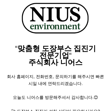
“
맞춤형 도장부스 집진기
전문기업
“
주식회사 니어스
회사 홈페이지, 전화번호, 문의하기를 해주시면 빠른
시일 내에 연락드리겠습니다.
오늘도 니어스를 방문해주셔서 감사합니다.😊