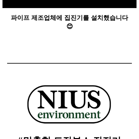
파이프 제조업체에 집진기를 설치했습니다
😊