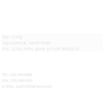
주식회사 니어스
대표 : 이지창
사업자등록번호 : 639-87-01394
주소 : 경기도 파주시 광탄면 장지산로 200번길 13
CONTACT
TEL : 031-948-8466
FAX : 031-948-0823
E-MAIL : booth7635@naver.com