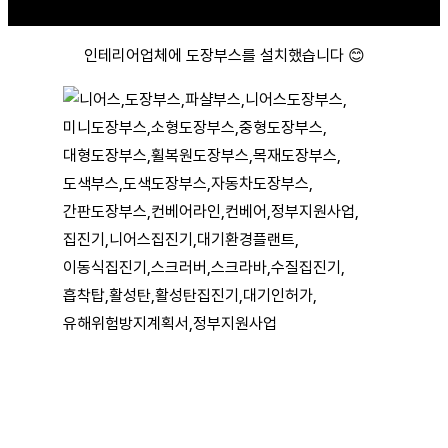
인테리어업체에 도장부스를 설치했습니다 😊