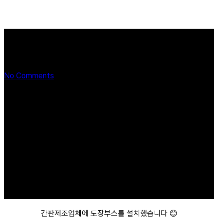
도장부스
No Comments
간판제조업체에 도장부스를 설치했습니다 😊