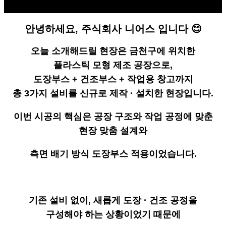
안녕하세요, 주식회사 니어스 입니다 😊
오늘 소개해드릴 현장은 금천구에 위치한
플라스틱 모형 제조 공장으로,
도장부스 + 건조부스 + 작업용 창고까지
총 3가지 설비를 신규로 제작 · 설치한 현장입니다.
이번 시공의 핵심은 공장 구조와 작업 공정에 맞춘
현장 맞춤 설계와
측면 배기 방식 도장부스 적용이었습니다.
기존 설비 없이, 새롭게 도장 · 건조 공정을
구성해야 하는 상황이었기 때문에