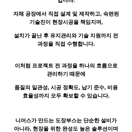
입니다.
자체 공장에서 직접 설계 및 제작하고, 숙련된
기술진이 현장시공을 책임지며,
설치가 끝난 후 유지관리와 기술 지원까지 전
과정을 직접 수행합니다.
이처럼 프로젝트 전 과정을 하나의 흐름으로
관리하기 때문에
품질의 일관성, 시공 정확도, 납기 준수, 비용
효율성까지 모두 확보할 수 있습니다.
니어스가 만드는 도장부스는 단순한 설비가
아니라, 현장을 위한 완성도 높은 솔루션이며