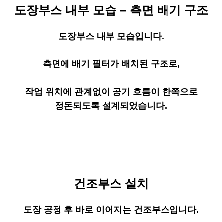
도장부스 내부 모습 – 측면 배기 구조
도장부스 내부 모습입니다.
측면에 배기 필터가 배치된 구조로,
작업 위치에 관계없이 공기 흐름이 한쪽으로
정돈되도록 설계되었습니다.
건조부스 설치
도장 공정 후 바로 이어지는 건조부스입니다.