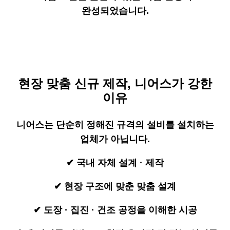
완성되었습니다.
현장 맞춤 신규 제작, 니어스가 강한
이유
니어스는 단순히 정해진 규격의 설비를 설치하는
업체가 아닙니다.
✔ 국내 자체 설계 · 제작
✔ 현장 구조에 맞춘 맞춤 설계
✔ 도장 · 집진 · 건조 공정을 이해한 시공