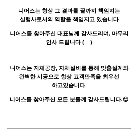
니어스는 항상 그 결과를 끝까지 책임지는
실행사로서의 역할을 책임지고 있습니다
니어스를 찾아주신 대표님께 감사드리며, 마무리
인사 드립니다 (__)
니어스는 자체공장, 자체설비를 통해 맞춤설계와
완벽한 시공으로 항상 고객만족을 최우선
하고있습니다
.
니어스를 찾아주신 모든 분들께 감사드립니다.😊