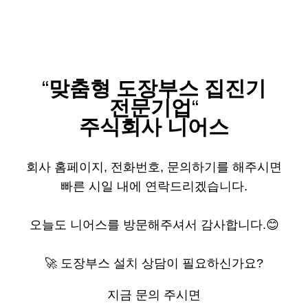
“
맞춤형 도장부스 집진기
전문기업
“
주식회사 니어스
​회사 홈페이지, 전화번호, 문의하기를 해주시면
빠른 시일 내에 연락드리겠습니다.
오늘도 니어스를 방문해주셔서 감사합니다.😊
🚀 도장부스 설치 상담이 필요하신가요?
지금 문의 주시면