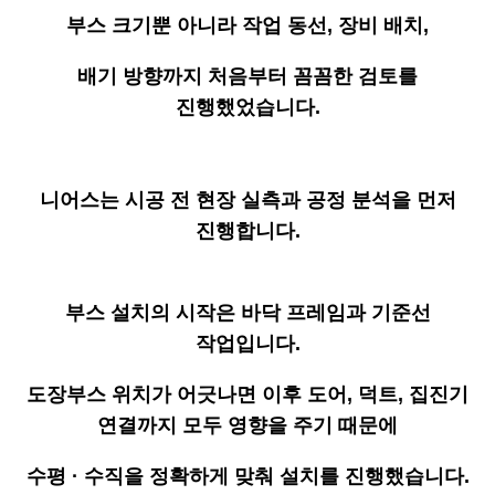
부스 크기뿐 아니라 작업 동선, 장비 배치,
배기 방향까지 처음부터 꼼꼼한 검토를
진행했었습니다.
니어스는 시공 전
현장 실측과 공정 분석을 먼저
진행합니다.
부스 설치의 시작은
바닥 프레임과 기준선
작업입니다.
도장부스 위치가 어긋나면 이후 도어, 덕트, 집진기
연결까지 모두 영향을 주기 때문에
수평 · 수직을 정확하게 맞춰 설치를 진행했습니다.