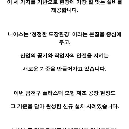
이 세 가지를 기반으로 현장에 가장 잘 맞는 설비를
제공합니다.
니어스는 ‘청정한 도장환경’ 이라는 본질을 중심에
두고,
산업의 공기와 작업자의 안전을 지키는
새로운 기준을 만들어가고 있습니다.
이번 금천구 플라스틱 모형 제조 공장 현장도
그 기준을 담아 완성한 신규 설치 사례였습니다.