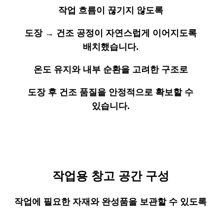
작업 흐름이 끊기지 않도록
도장 → 건조 공정이 자연스럽게 이어지도록
배치했습니다.
온도 유지와 내부 순환을 고려한 구조로
도장 후 건조 품질을 안정적으로 확보할 수
있습니다.
작업용 창고 공간 구성
작업에 필요한 자재와 완성품을 보관할 수 있도록