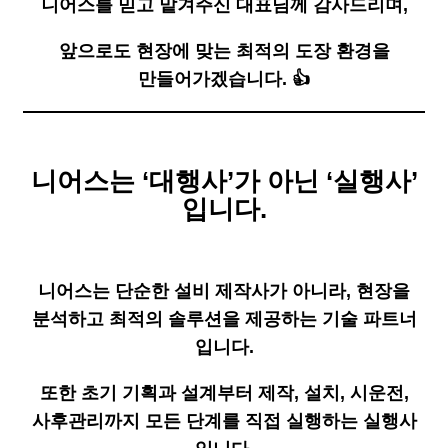
니어스를 믿고 맡겨주신 대표님께 감사드리며,
앞으로도 현장에 맞는 최적의 도장 환경을
만들어가겠습니다. 👍
니어스는 ‘대행사’가 아닌 ‘실행사’
입니다.
니어스는 단순한 설비 제작사가 아니라, 현장을
분석하고 최적의 솔루션을 제공하는 기술 파트너
입니다.
또한 초기 기획과 설계부터 제작, 설치, 시운전,
사후관리까지 모든 단계를 직접 실행하는 실행사