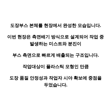
도장부스 본체를 현장에서 완성한 모습입니다.
이번 현장은 측면배기 방식으로 설계되어 작업 중
발생하는 미스트와 분진이
부스 측면으로 빠르게 배출되는 구조입니다.
작업대상이 플라스틱 모형인 만큼
도장 품질 안정성과 작업자 시야 확보에 중점을
두었습니다.