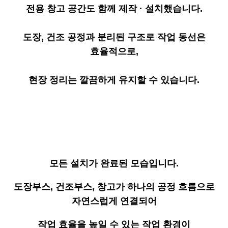
전용 창고 공간도 함께 제작 · 설치했습니다.
도장, 건조 공정과 분리된 구조로 작업 동선은
효율적으로,
현장 정리는 깔끔하게 유지할 수 있습니다.
모든 설치가 완료된 모습입니다.
도장부스, 건조부스, 창고가 하나의 공정 흐름으로
자연스럽게 연결되어
작업 효율을 높일 수 있는 작업 환경이