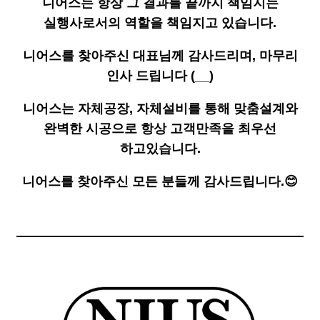
니어스는 항상 그 결과를 끝까지 책임지는
실행사로서의 역할을 책임지고 있습니다.
니어스를 찾아주신 대표님께 감사드리며, 마무리
인사 드립니다 (__)
니어스는 자체공장, 자체설비를 통해 맞춤설계와
완벽한 시공으로 항상 고객만족을 최우선
하고있습니다.
니어스를 찾아주신 모든 분들께 감사드립니다.😊