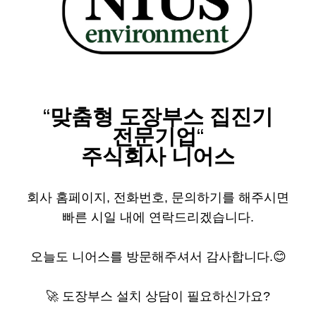
“
맞춤형 도장부스 집진기
전문기업
“
주식회사 니어스
​회사 홈페이지, 전화번호, 문의하기를 해주시면
빠른 시일 내에 연락드리겠습니다.
오늘도 니어스를 방문해주셔서 감사합니다.😊
🚀 도장부스 설치 상담이 필요하신가요?