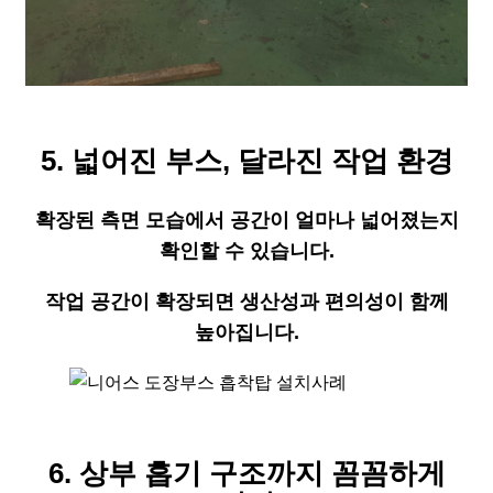
5. 넓어진 부스, 달라진 작업 환경
확장된 측면 모습에서 공간이 얼마나 넓어졌는지
확인할 수 있습니다.
작업 공간이 확장되면 생산성과 편의성이 함께
높아집니다.
6. 상부 흡기 구조까지 꼼꼼하게