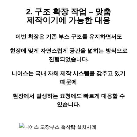
2. 구조 확장 작업 – 맞춤
제작이기에 가능한 대응
이번 확장은 기존 부스 구조를 유지하면서도
현장에 맞게 자연스럽게 공간을 넓히는 방식으로
진행되었습니다.
니어스는 국내 자체 제작 시스템을 갖추고 있기
때문에
현장에서 발생하는 요청에도 빠르게 대응할 수
있습니다.