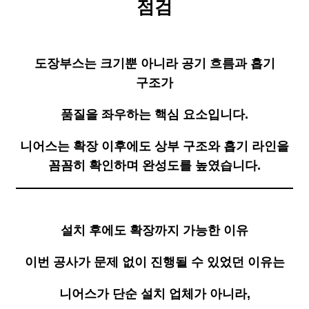
점검
도장부스는 크기뿐 아니라 공기 흐름과 흡기
구조가
품질을 좌우하는 핵심 요소입니다.
니어스는 확장 이후에도 상부 구조와 흡기 라인을
꼼꼼히 확인하며 완성도를 높였습니다.
설치 후에도 확장까지 가능한 이유
이번 공사가 문제 없이 진행될 수 있었던 이유는
니어스가 단순 설치 업체가 아니라,