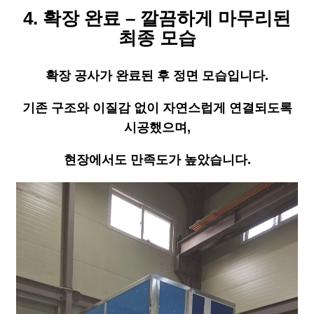
4. 확장 완료 – 깔끔하게 마무리된
최종 모습
확장 공사가 완료된 후 정면 모습입니다.
기존 구조와 이질감 없이 자연스럽게 연결되도록
시공했으며,
현장에서도 만족도가 높았습니다.