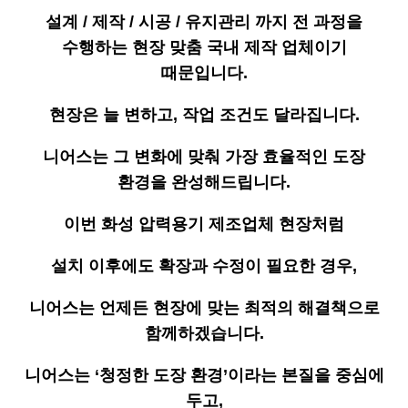
설계 / 제작 / 시공 / 유지관리 까지 전 과정을
수행하는 현장 맞춤 국내 제작 업체이기
때문입니다.
현장은 늘 변하고, 작업 조건도 달라집니다.
니어스는 그 변화에 맞춰 가장 효율적인 도장
환경을 완성해드립니다.
이번 화성 압력용기 제조업체 현장처럼
설치 이후에도 확장과 수정이 필요한 경우,
니어스는 언제든 현장에 맞는 최적의 해결책으로
함께하겠습니다.
니어스는 ‘청정한 도장 환경’이라는 본질을 중심에
두고,