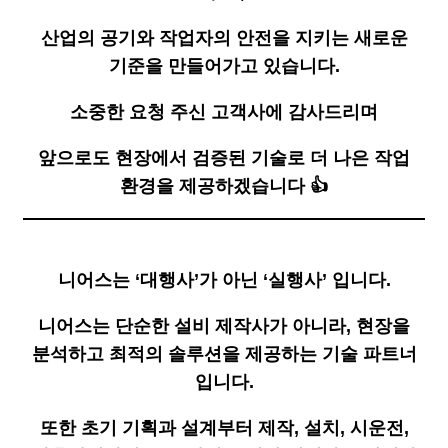
산업의 공기와 작업자의 안전을 지키는 새로운
기준을 만들어가고 있습니다.
소중한 요청 주신 고객사에 감사드리며
앞으로도 현장에서 검증된 기술로 더 나은 작업
환경을 제공하겠습니다 👍
니어스는 ‘대행사’가 아닌 ‘실행사’ 입니다.
니어스는 단순한 설비 제작사가 아니라, 현장을
분석하고 최적의 솔루션을 제공하는 기술 파트너
입니다.
또한 초기 기획과 설계부터 제작, 설치, 시운전,