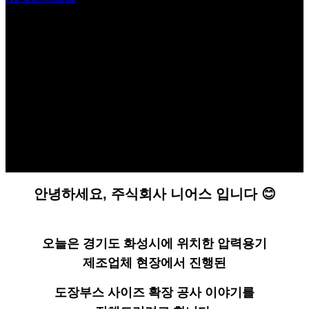
안녕하세요, 주식회사 니어스 입니다 😊
오늘은 경기도 화성시에 위치한 압력용기
제조업체 현장에서 진행된
도장부스 사이즈 확장 공사 이야기를