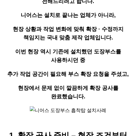
전해드리려고 합니다.
니어스는 설치로 끝나는 업체가 아니라,
현장 상황과 작업 변화에 맞춰 확장 · 수정까지
책임지는 국내 맞춤 제작 업체입니다.
이번 현장 역시 기존에 설치했던 도장부스를
사용하시던 중
추가 작업 공간이 필요해 부스 확장 요청을 주셨고,
현장에서 문제 없이 깔끔하게 확장 공사를
완료했습니다.
1. 확장 공사 준비 – 현장 조건부터