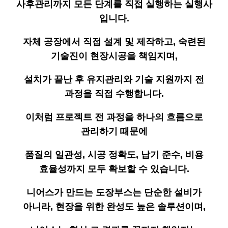
사후관리까지 모든 단계를 직접 실행하는 실행사
입니다.
자체 공장에서 직접 설계 및 제작하고, 숙련된
기술진이 현장시공을 책임지며,
설치가 끝난 후 유지관리와 기술 지원까지 전
과정을 직접 수행합니다.
이처럼 프로젝트 전 과정을 하나의 흐름으로
관리하기 때문에
품질의 일관성, 시공 정확도, 납기 준수, 비용
효율성까지 모두 확보할 수 있습니다.
니어스가 만드는 도장부스는 단순한 설비가
아니라, 현장을 위한 완성도 높은 솔루션이며,