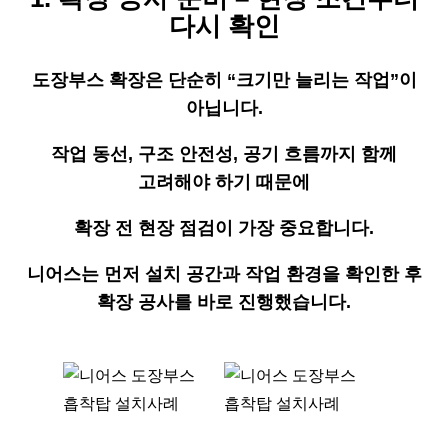
다시 확인
도장부스 확장은 단순히 “크기만 늘리는 작업”이
아닙니다.
작업 동선, 구조 안전성, 공기 흐름까지 함께
고려해야 하기 때문에
확장 전 현장 점검이 가장 중요합니다.
니어스는 먼저 설치 공간과 작업 환경을 확인한 후
확장 공사를 바로 진행했습니다.