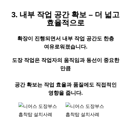
3. 내부 작업 공간 확보 – 더 넓고
효율적으로
확장이 진행되면서 내부 작업 공간도 한층
여유로워졌습니다.
도장 작업은 작업자의 움직임과 동선이 중요한
만큼
공간 확보는 작업 효율과 품질에도 직접적인
영향을 줍니다.