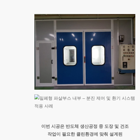
이번 시공은 반도체 생산공정 중 도장 및 건조
작업이 필요한 클린환경에 맞춰 설계된