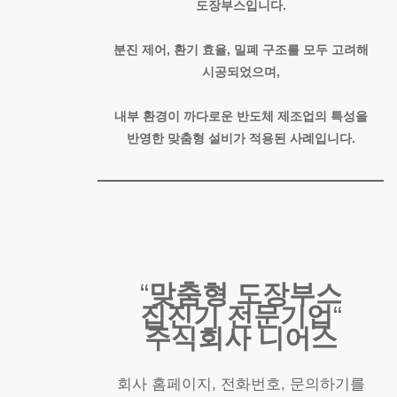
도장부스입니다.
분진 제어, 환기 효율, 밀폐 구조를 모두 고려해
시공되었으며,
내부 환경이 까다로운 반도체 제조업의 특성을
반영한 맞춤형 설비가 적용된 사례입니다.
“
맞춤형 도장부스
집진기 전문기업
“
주식회사 니어스
회사 홈페이지, 전화번호, 문의하기를