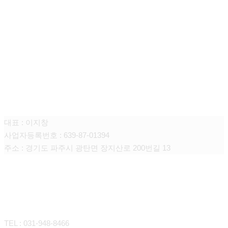
주식회사 니어스
대표 : 이지창
사업자등록번호 : 639-87-01394
주소 : 경기도 파주시 광탄면 장지산로 200번길 13
CONTACT
TEL : 031-948-8466