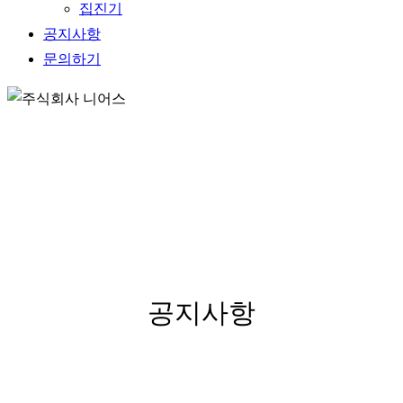
집진기
공지사항
문의하기
NOTICE
공지사항